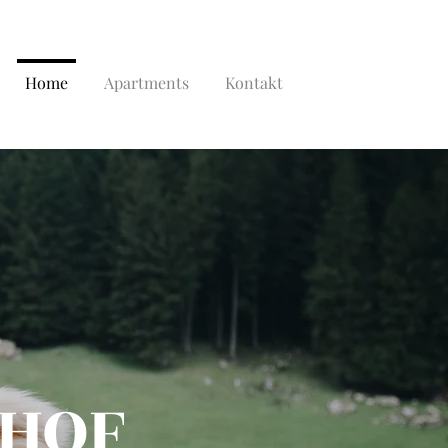
Home
Apartments
Kontakt
HOF