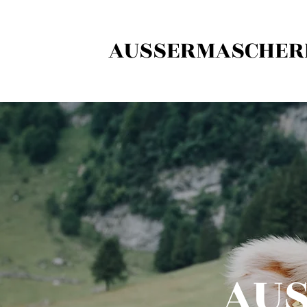
AUSSERMASCHER
AU